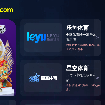
全国销售热线：
400-996-1021
>
>
星空体育
制造车间
车间
20 点击次数：